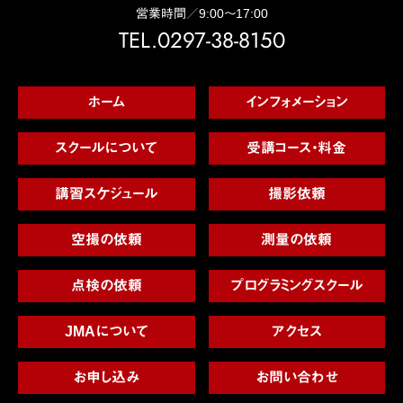
営業時間／9:00～17:00
TEL.0297-38-8150
ホーム
インフォメーション
スクールについて
受講コース・料金
講習スケジュール
撮影依頼
空撮の依頼
測量の依頼
点検の依頼
プログラミングスクール
JMAについて
アクセス
お申し込み
お問い合わせ