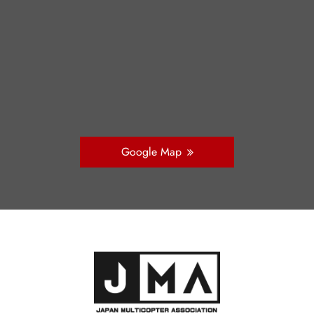
Google Map