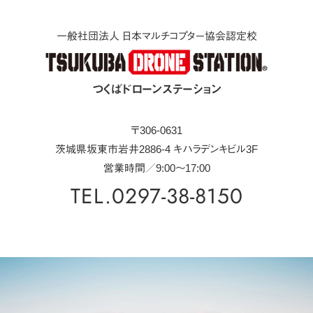
一般社団法人 日本マルチコプター協会認定校
つくばドローンステーション
〒306-0631
茨城県坂東市岩井2886-4 キハラデンキビル3F
営業時間／9:00～17:00
TEL.0297-38-8150