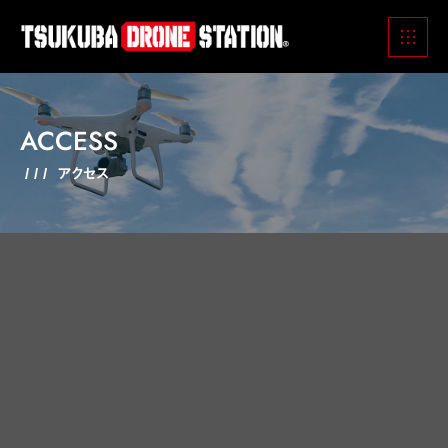
ACCESS
アクセス