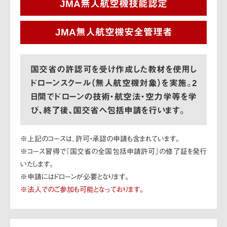
JMA無人航空機技能認定
JMA無人航空機安全管理者
国交省の許認可を受け作成した教材を使用し
ドローンスクール（無人航空機対象）を実施。
2
日間でドローンの技術・航空法・空力学等を学
び、終了後、国交省へ包括申請を行います。
※上記のコースは、許可・承認の申請も含まれています。
※コース習得で『国交省の全国包括申請許可』の修了証を発行
いたします。
※申請にはドローンが必要となります。
※法人でのご参加も可能となっております。