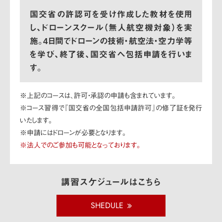
国交省の許認可を受け作成した教材を使用
し、ドローンスクール（無人航空機対象）を実
施。
4日間でドローンの技術・航空法・空力学等
を学び、終了後、国交省へ包括申請を行いま
す。
※上記のコースは、許可・承認の申請も含まれています。
※コース習得で『国交省の全国包括申請許可』の修了証を発行
いたします。
※申請にはドローンが必要となります。
※法人でのご参加も可能となっております。
講習スケジュールはこちら
SHEDULE