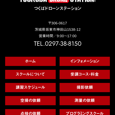
つくばドローンステーション
〒
306-0617
茨城県
坂東市
神田山1538-12
営業時間／9:00～17:00
TEL.0297-38-8150
ホーム
インフォメーション
スクールについて
受講コース・料金
講習スケジュール
撮影依頼
空撮の依頼
測量の依頼
点検の依頼
プログラミングスクール