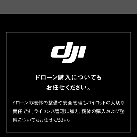
ドローン購入についても
お任せください。
ドローンの機体の整備や安全管理もパイロットの大切な
責任です。
ライセンス管理に加え、機体の購入および整
備についてもお任せください。