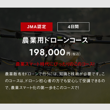
JMA認定
4日間
農業用ドローンコース
198,000
円
（税込）
農業スマート時代にぴったりのこのコース!
農薬散布をドローンで行うには、知識と技術が必要です。こ
のコースは、ドローン初心者の方でも安心して受講できるの
で、農業スマート化の第一歩をこのコースで!