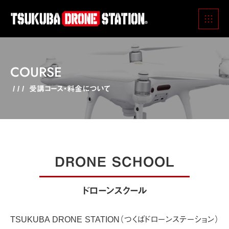
COURSE
受講コース・料金について
DRONE SCHOOL
ドローンスクール
TSUKUBA DRONE STATION（つくばドローンステーション）