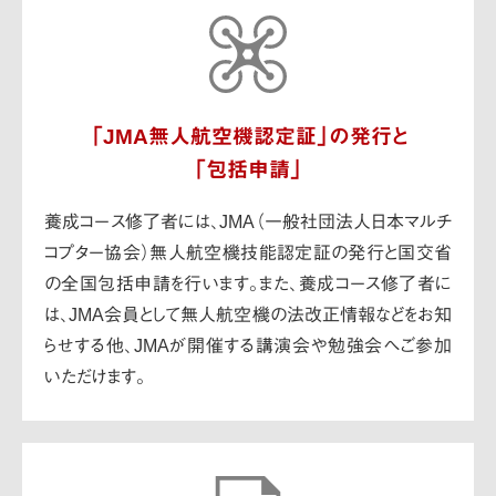
「JMA無人航空機認定証」の発行と
「包括申請」
養成コース修了者には、JMA（一般社団法人日本マルチ
コプター協会）無人航空機技能認定証の発行と国交省
の全国包括申請を行います。
また、養成コース修了者に
は、JMA会員として無人航空機の法改正情報などをお知
らせする他、JMAが開催する講演会や勉強会へご参加
いただけます。