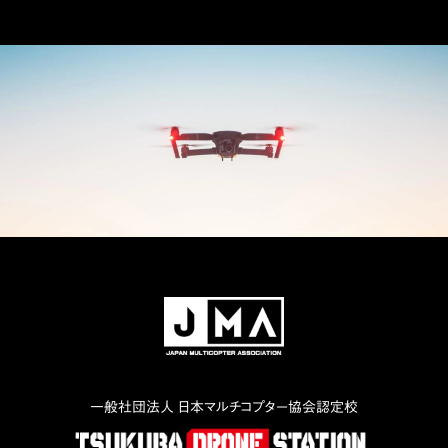
一般社団法人 日本マルチコプター協会認定校