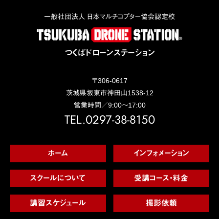
一般社団法人 日本マルチコプター協会認定校
つくばドローンステーション
〒
306-0617
茨城県
坂東市
神田山1538-12
営業時間／9:00～17:00
TEL.0297-38-8150
ホーム
インフォメーション
スクールについて
受講コース・料金
講習スケジュール
撮影依頼