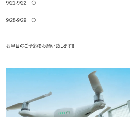
9/21-9/22 〇
9/28-9/29 〇
お早目のご予約をお願い致します!!