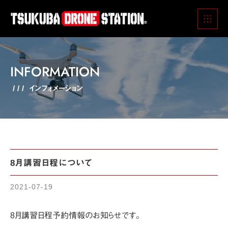
INFORMATION
インフォメーション
8月講習日程について
2021-07-19
8月講習日程予約情報のお知らせです。