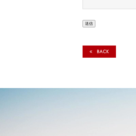
送信
BACK