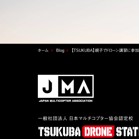
ホーム
Blog
【TSUKUBA】親子でドローン講習に参加
一般社団法人 日本マルチコプター協会認定校