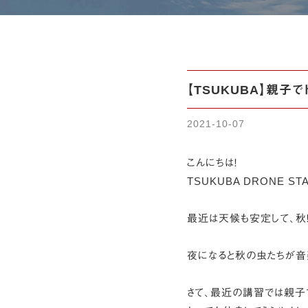
【TSUKUBA】親子
2021-10-07
こんにちは！
TSUKUBA DRONE ST
最近は天候も安定して、秋！
夜になると秋の虫たちが音
さて、最近の講習では親子で