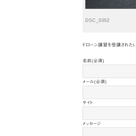
DSC_0352
ドローン講習を受講されたい
名前
(必須)
メール
(必須)
サイト
メッセージ