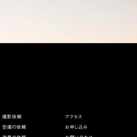
撮影依頼
アクセス
空撮の依頼
お申し込み