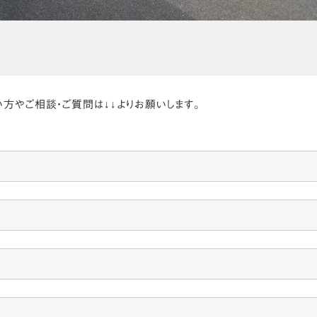
方やご相談・ご質問は↓↓よりお願いします。