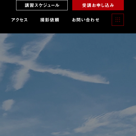
講習スケジュール
受講お申し込み
アクセス
撮影依頼
お問い合わせ