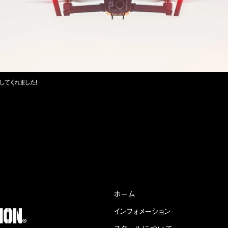
してくれました！
ホーム
インフォメーション